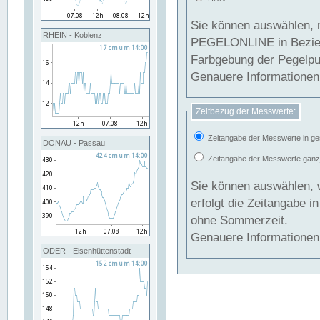
Sie können auswählen, 
RHEIN - Koblenz
PEGELONLINE in Beziehung gesetzt we
Farbgebung der Pegelpun
Genauere Informationen 
Zeitbezug der Messwerte:
Zeitangabe der Messwerte in ge
DONAU - Passau
Zeitangabe der Messwerte ganzjä
Sie können auswählen, 
erfolgt die Zeitangabe 
ohne Sommerzeit.
Genauere Informationen 
ODER - Eisenhüttenstadt