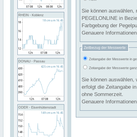
Sie können auswählen, 
RHEIN - Koblenz
PEGELONLINE in Beziehung gesetzt we
Farbgebung der Pegelpun
Genauere Informationen 
Zeitbezug der Messwerte:
Zeitangabe der Messwerte in ge
DONAU - Passau
Zeitangabe der Messwerte ganzjä
Sie können auswählen, 
erfolgt die Zeitangabe 
ohne Sommerzeit.
Genauere Informationen 
ODER - Eisenhüttenstadt