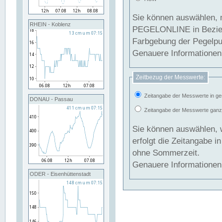
Sie können auswählen, 
RHEIN - Koblenz
PEGELONLINE in Beziehung gesetzt we
Farbgebung der Pegelpun
Genauere Informationen 
Zeitbezug der Messwerte:
Zeitangabe der Messwerte in ge
DONAU - Passau
Zeitangabe der Messwerte ganzjä
Sie können auswählen, 
erfolgt die Zeitangabe 
ohne Sommerzeit.
Genauere Informationen 
ODER - Eisenhüttenstadt