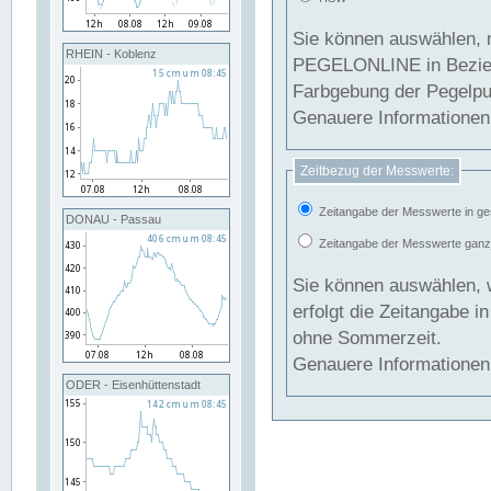
Sie können auswählen, 
RHEIN - Koblenz
PEGELONLINE in Beziehung gesetzt we
Farbgebung der Pegelpun
Genauere Informationen 
Zeitbezug der Messwerte:
Zeitangabe der Messwerte in ge
DONAU - Passau
Zeitangabe der Messwerte ganzjä
Sie können auswählen, 
erfolgt die Zeitangabe 
ohne Sommerzeit.
Genauere Informationen 
ODER - Eisenhüttenstadt