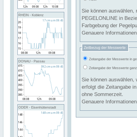
Sie können auswählen, 
RHEIN - Koblenz
PEGELONLINE in Beziehung gesetzt we
Farbgebung der Pegelpun
Genauere Informationen 
Zeitbezug der Messwerte:
Zeitangabe der Messwerte in ge
DONAU - Passau
Zeitangabe der Messwerte ganzjä
Sie können auswählen, 
erfolgt die Zeitangabe 
ohne Sommerzeit.
Genauere Informationen 
ODER - Eisenhüttenstadt