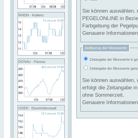
Sie können auswählen, 
RHEIN - Koblenz
PEGELONLINE in Beziehung gesetzt we
Farbgebung der Pegelpun
Genauere Informationen 
Zeitbezug der Messwerte:
Zeitangabe der Messwerte in ge
DONAU - Passau
Zeitangabe der Messwerte ganzjä
Sie können auswählen, 
erfolgt die Zeitangabe 
ohne Sommerzeit.
Genauere Informationen 
ODER - Eisenhüttenstadt