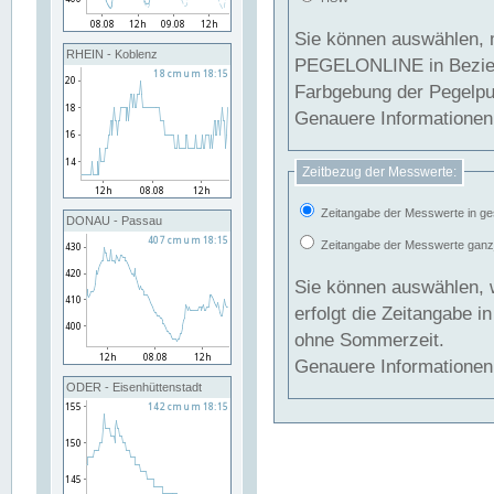
Sie können auswählen, 
RHEIN - Koblenz
PEGELONLINE in Beziehung gesetzt we
Farbgebung der Pegelpun
Genauere Informationen 
Zeitbezug der Messwerte:
Zeitangabe der Messwerte in ge
DONAU - Passau
Zeitangabe der Messwerte ganzjä
Sie können auswählen, 
erfolgt die Zeitangabe 
ohne Sommerzeit.
Genauere Informationen 
ODER - Eisenhüttenstadt