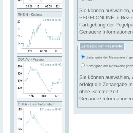
Sie können auswählen, 
RHEIN - Koblenz
PEGELONLINE in Beziehung gesetzt we
Farbgebung der Pegelpun
Genauere Informationen 
Zeitbezug der Messwerte:
Zeitangabe der Messwerte in ge
DONAU - Passau
Zeitangabe der Messwerte ganzjä
Sie können auswählen, 
erfolgt die Zeitangabe 
ohne Sommerzeit.
Genauere Informationen 
ODER - Eisenhüttenstadt