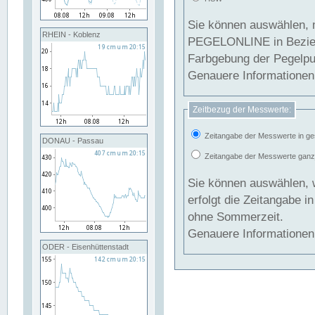
Sie können auswählen, 
RHEIN - Koblenz
PEGELONLINE in Beziehung gesetzt we
Farbgebung der Pegelpun
Genauere Informationen 
Zeitbezug der Messwerte:
Zeitangabe der Messwerte in ge
DONAU - Passau
Zeitangabe der Messwerte ganzjä
Sie können auswählen, 
erfolgt die Zeitangabe 
ohne Sommerzeit.
Genauere Informationen 
ODER - Eisenhüttenstadt