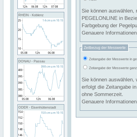
Sie können auswählen, 
RHEIN - Koblenz
PEGELONLINE in Beziehung gesetzt we
Farbgebung der Pegelpun
Genauere Informationen 
Zeitbezug der Messwerte:
Zeitangabe der Messwerte in ge
DONAU - Passau
Zeitangabe der Messwerte ganzjä
Sie können auswählen, 
erfolgt die Zeitangabe 
ohne Sommerzeit.
Genauere Informationen 
ODER - Eisenhüttenstadt