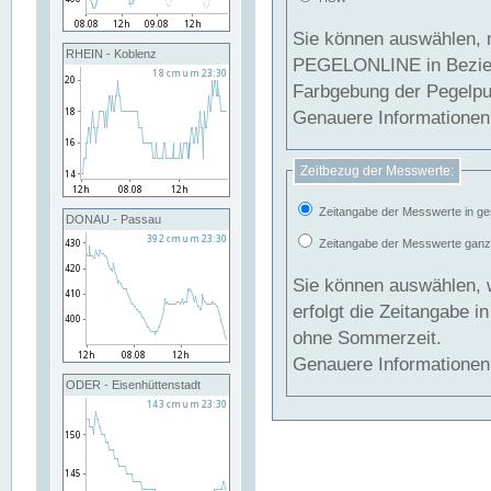
Sie können auswählen, 
RHEIN - Koblenz
PEGELONLINE in Beziehung gesetzt we
Farbgebung der Pegelpun
Genauere Informationen 
Zeitbezug der Messwerte:
Zeitangabe der Messwerte in ge
DONAU - Passau
Zeitangabe der Messwerte ganzjä
Sie können auswählen, 
erfolgt die Zeitangabe 
ohne Sommerzeit.
Genauere Informationen 
ODER - Eisenhüttenstadt