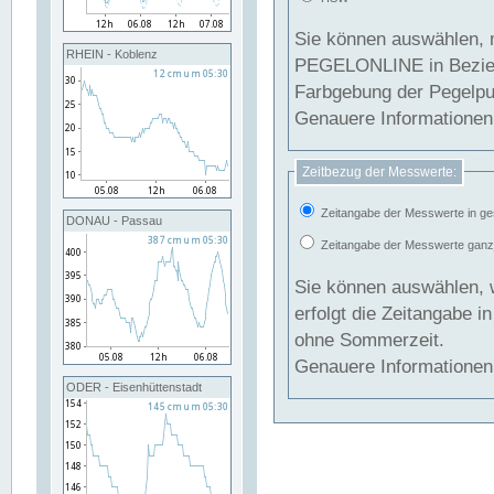
Sie können auswählen, 
RHEIN - Koblenz
PEGELONLINE in Beziehung gesetzt we
Farbgebung der Pegelpun
Genauere Informationen 
Zeitbezug der Messwerte:
Zeitangabe der Messwerte in ge
DONAU - Passau
Zeitangabe der Messwerte ganzjä
Sie können auswählen, 
erfolgt die Zeitangabe 
ohne Sommerzeit.
Genauere Informationen 
ODER - Eisenhüttenstadt