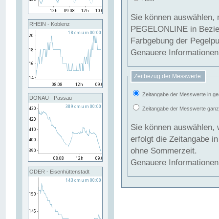
Sie können auswählen, 
RHEIN - Koblenz
PEGELONLINE in Beziehung gesetzt we
Farbgebung der Pegelpun
Genauere Informationen 
Zeitbezug der Messwerte:
Zeitangabe der Messwerte in ge
DONAU - Passau
Zeitangabe der Messwerte ganzjä
Sie können auswählen, 
erfolgt die Zeitangabe 
ohne Sommerzeit.
Genauere Informationen 
ODER - Eisenhüttenstadt