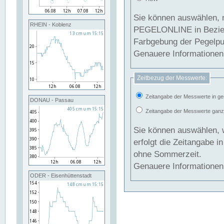
Sie können auswählen, 
RHEIN - Koblenz
PEGELONLINE in Beziehung gesetzt we
Farbgebung der Pegelpun
Genauere Informationen 
Zeitbezug der Messwerte:
Zeitangabe der Messwerte in ge
DONAU - Passau
Zeitangabe der Messwerte ganzjä
Sie können auswählen, 
erfolgt die Zeitangabe 
ohne Sommerzeit.
Genauere Informationen 
ODER - Eisenhüttenstadt