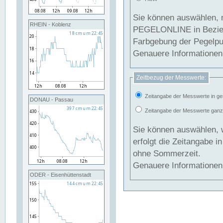
Sie können auswählen, 
RHEIN - Koblenz
PEGELONLINE in Beziehung gesetzt we
Farbgebung der Pegelpun
Genauere Informationen 
Zeitbezug der Messwerte:
Zeitangabe der Messwerte in ge
DONAU - Passau
Zeitangabe der Messwerte ganzjä
Sie können auswählen, 
erfolgt die Zeitangabe 
ohne Sommerzeit.
Genauere Informationen 
ODER - Eisenhüttenstadt