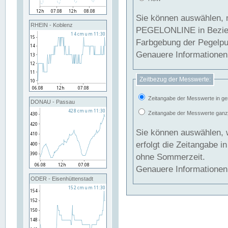
Sie können auswählen, 
RHEIN - Koblenz
PEGELONLINE in Beziehung gesetzt we
Farbgebung der Pegelpun
Genauere Informationen 
Zeitbezug der Messwerte:
Zeitangabe der Messwerte in ge
DONAU - Passau
Zeitangabe der Messwerte ganzjä
Sie können auswählen, 
erfolgt die Zeitangabe 
ohne Sommerzeit.
Genauere Informationen 
ODER - Eisenhüttenstadt