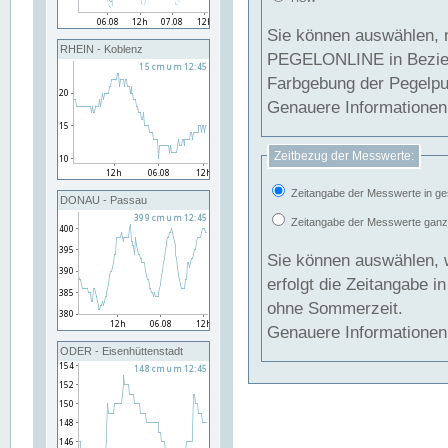
Sie können auswählen, 
RHEIN - Koblenz
PEGELONLINE in Beziehung gesetzt we
Farbgebung der Pegelpun
Genauere Informationen 
Zeitbezug der Messwerte:
Zeitangabe der Messwerte in ge
DONAU - Passau
Zeitangabe der Messwerte ganzjä
Sie können auswählen, 
erfolgt die Zeitangabe 
ohne Sommerzeit.
Genauere Informationen 
ODER - Eisenhüttenstadt