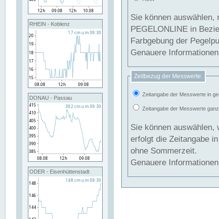
Sie können auswählen, 
RHEIN - Koblenz
PEGELONLINE in Beziehung gesetzt we
Farbgebung der Pegelpun
Genauere Informationen 
Zeitbezug der Messwerte:
Zeitangabe der Messwerte in ge
DONAU - Passau
Zeitangabe der Messwerte ganzjä
Sie können auswählen, 
erfolgt die Zeitangabe 
ohne Sommerzeit.
Genauere Informationen 
ODER - Eisenhüttenstadt