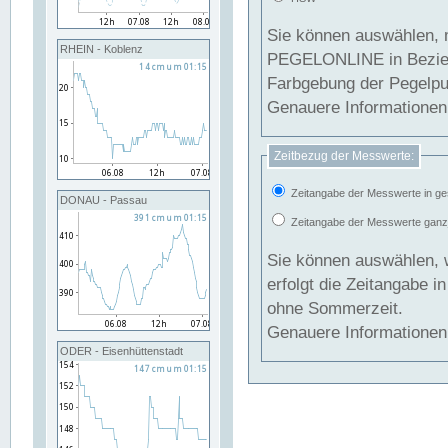
Sie können auswählen, 
RHEIN - Koblenz
PEGELONLINE in Beziehung gesetzt we
Farbgebung der Pegelpun
Genauere Informationen 
Zeitbezug der Messwerte:
Zeitangabe der Messwerte in ge
DONAU - Passau
Zeitangabe der Messwerte ganzjä
Sie können auswählen, 
erfolgt die Zeitangabe 
ohne Sommerzeit.
Genauere Informationen 
ODER - Eisenhüttenstadt