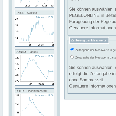
Sie können auswählen, 
RHEIN - Koblenz
PEGELONLINE in Beziehung gesetzt we
Farbgebung der Pegelpun
Genauere Informationen 
Zeitbezug der Messwerte:
Zeitangabe der Messwerte in ge
DONAU - Passau
Zeitangabe der Messwerte ganzjä
Sie können auswählen, 
erfolgt die Zeitangabe 
ohne Sommerzeit.
Genauere Informationen 
ODER - Eisenhüttenstadt