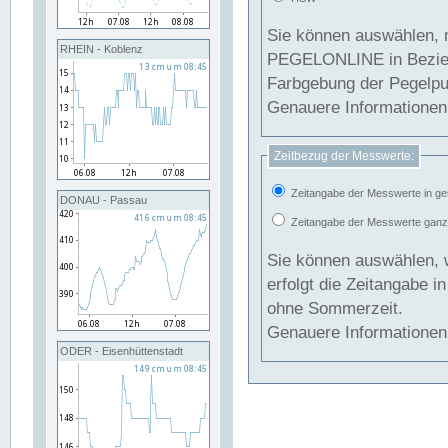
Sie können auswählen, 
RHEIN - Koblenz
PEGELONLINE in Beziehung gesetzt we
Farbgebung der Pegelpun
Genauere Informationen 
Zeitbezug der Messwerte:
Zeitangabe der Messwerte in ge
DONAU - Passau
Zeitangabe der Messwerte ganzjä
Sie können auswählen, 
erfolgt die Zeitangabe 
ohne Sommerzeit.
Genauere Informationen 
ODER - Eisenhüttenstadt