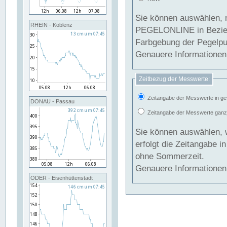
Sie können auswählen, 
RHEIN - Koblenz
PEGELONLINE in Beziehung gesetzt we
Farbgebung der Pegelpun
Genauere Informationen 
Zeitbezug der Messwerte:
Zeitangabe der Messwerte in ge
DONAU - Passau
Zeitangabe der Messwerte ganzjä
Sie können auswählen, 
erfolgt die Zeitangabe 
ohne Sommerzeit.
Genauere Informationen 
ODER - Eisenhüttenstadt