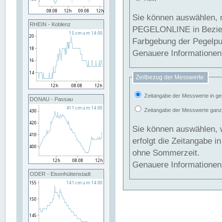
Sie können auswählen, 
RHEIN - Koblenz
PEGELONLINE in Beziehung gesetzt we
Farbgebung der Pegelpun
Genauere Informationen 
Zeitbezug der Messwerte:
Zeitangabe der Messwerte in ge
DONAU - Passau
Zeitangabe der Messwerte ganzjä
Sie können auswählen, 
erfolgt die Zeitangabe 
ohne Sommerzeit.
Genauere Informationen 
ODER - Eisenhüttenstadt