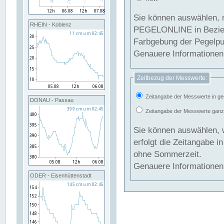
Sie können auswählen, 
RHEIN - Koblenz
PEGELONLINE in Beziehung gesetzt we
Farbgebung der Pegelpun
Genauere Informationen 
Zeitbezug der Messwerte:
Zeitangabe der Messwerte in ge
DONAU - Passau
Zeitangabe der Messwerte ganzjä
Sie können auswählen, 
erfolgt die Zeitangabe 
ohne Sommerzeit.
Genauere Informationen 
ODER - Eisenhüttenstadt