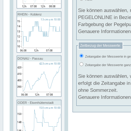
Sie können auswählen, 
RHEIN - Koblenz
PEGELONLINE in Beziehung gesetzt we
Farbgebung der Pegelpun
Genauere Informationen 
Zeitbezug der Messwerte:
Zeitangabe der Messwerte in ge
DONAU - Passau
Zeitangabe der Messwerte ganzjä
Sie können auswählen, 
erfolgt die Zeitangabe 
ohne Sommerzeit.
Genauere Informationen 
ODER - Eisenhüttenstadt