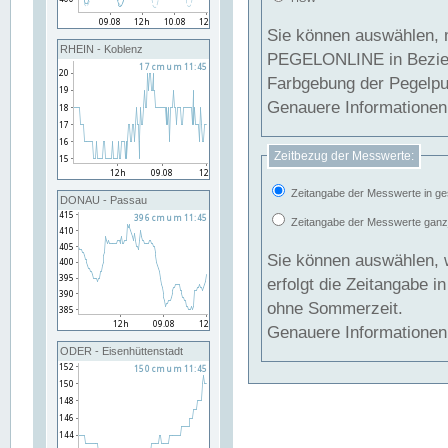
Sie können auswählen, 
RHEIN - Koblenz
PEGELONLINE in Beziehung gesetzt we
Farbgebung der Pegelpun
Genauere Informationen 
Zeitbezug der Messwerte:
Zeitangabe der Messwerte in ge
DONAU - Passau
Zeitangabe der Messwerte ganzjä
Sie können auswählen, 
erfolgt die Zeitangabe 
ohne Sommerzeit.
Genauere Informationen 
ODER - Eisenhüttenstadt