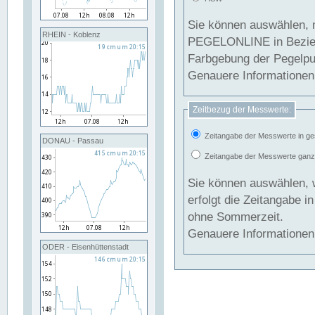
Sie können auswählen, 
RHEIN - Koblenz
PEGELONLINE in Beziehung gesetzt we
Farbgebung der Pegelpun
Genauere Informationen 
Zeitbezug der Messwerte:
Zeitangabe der Messwerte in ge
DONAU - Passau
Zeitangabe der Messwerte ganzjä
Sie können auswählen, 
erfolgt die Zeitangabe 
ohne Sommerzeit.
Genauere Informationen 
ODER - Eisenhüttenstadt