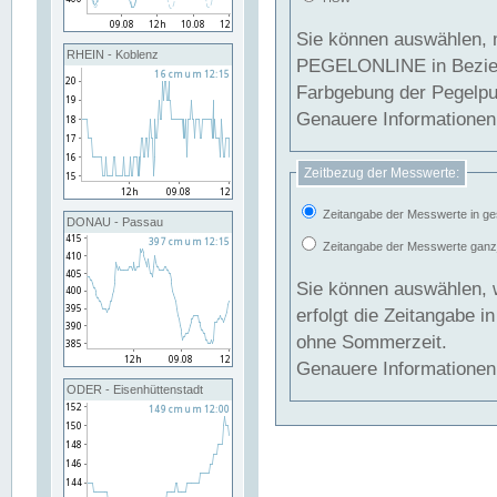
Sie können auswählen, 
RHEIN - Koblenz
PEGELONLINE in Beziehung gesetzt we
Farbgebung der Pegelpun
Genauere Informationen 
Zeitbezug der Messwerte:
Zeitangabe der Messwerte in ge
DONAU - Passau
Zeitangabe der Messwerte ganzjä
Sie können auswählen, 
erfolgt die Zeitangabe 
ohne Sommerzeit.
Genauere Informationen 
ODER - Eisenhüttenstadt