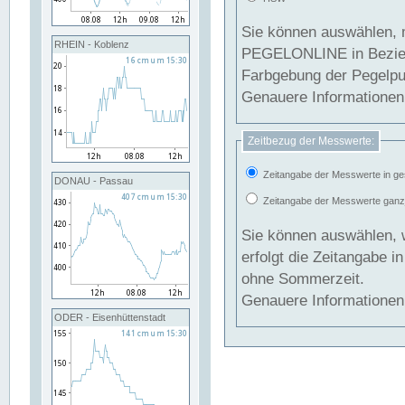
Sie können auswählen, 
RHEIN - Koblenz
PEGELONLINE in Beziehung gesetzt we
Farbgebung der Pegelpun
Genauere Informationen 
Zeitbezug der Messwerte:
Zeitangabe der Messwerte in ge
DONAU - Passau
Zeitangabe der Messwerte ganzjä
Sie können auswählen, 
erfolgt die Zeitangabe 
ohne Sommerzeit.
Genauere Informationen 
ODER - Eisenhüttenstadt