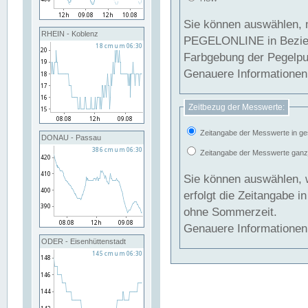
Sie können auswählen, 
RHEIN - Koblenz
PEGELONLINE in Beziehung gesetzt we
Farbgebung der Pegelpun
Genauere Informationen 
Zeitbezug der Messwerte:
Zeitangabe der Messwerte in ge
DONAU - Passau
Zeitangabe der Messwerte ganzjä
Sie können auswählen, 
erfolgt die Zeitangabe 
ohne Sommerzeit.
Genauere Informationen 
ODER - Eisenhüttenstadt