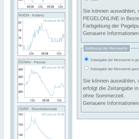
Sie können auswählen, 
RHEIN - Koblenz
PEGELONLINE in Beziehung gesetzt we
Farbgebung der Pegelpun
Genauere Informationen 
Zeitbezug der Messwerte:
Zeitangabe der Messwerte in ge
DONAU - Passau
Zeitangabe der Messwerte ganzjä
Sie können auswählen, 
erfolgt die Zeitangabe 
ohne Sommerzeit.
Genauere Informationen 
ODER - Eisenhüttenstadt