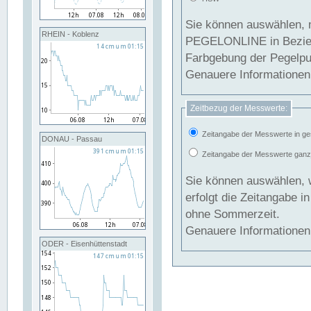
Sie können auswählen, 
RHEIN - Koblenz
PEGELONLINE in Beziehung gesetzt we
Farbgebung der Pegelpun
Genauere Informationen 
Zeitbezug der Messwerte:
Zeitangabe der Messwerte in ge
DONAU - Passau
Zeitangabe der Messwerte ganzjä
Sie können auswählen, 
erfolgt die Zeitangabe 
ohne Sommerzeit.
Genauere Informationen 
ODER - Eisenhüttenstadt