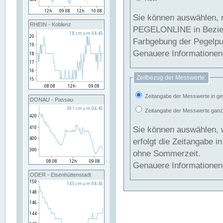
Sie können auswählen, 
RHEIN - Koblenz
PEGELONLINE in Beziehung gesetzt we
Farbgebung der Pegelpun
Genauere Informationen 
Zeitbezug der Messwerte:
Zeitangabe der Messwerte in ge
DONAU - Passau
Zeitangabe der Messwerte ganzjä
Sie können auswählen, 
erfolgt die Zeitangabe 
ohne Sommerzeit.
Genauere Informationen 
ODER - Eisenhüttenstadt