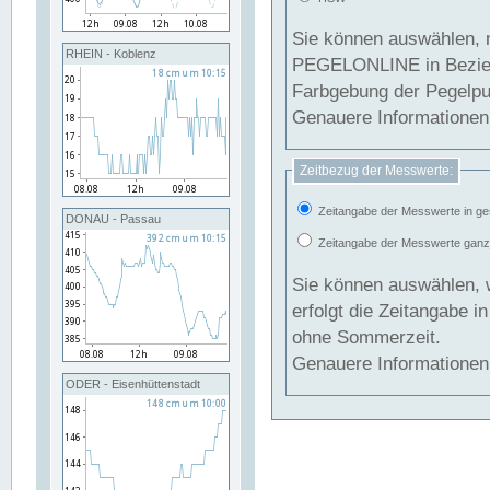
Sie können auswählen, 
RHEIN - Koblenz
PEGELONLINE in Beziehung gesetzt we
Farbgebung der Pegelpun
Genauere Informationen 
Zeitbezug der Messwerte:
Zeitangabe der Messwerte in ge
DONAU - Passau
Zeitangabe der Messwerte ganzjä
Sie können auswählen, 
erfolgt die Zeitangabe 
ohne Sommerzeit.
Genauere Informationen 
ODER - Eisenhüttenstadt