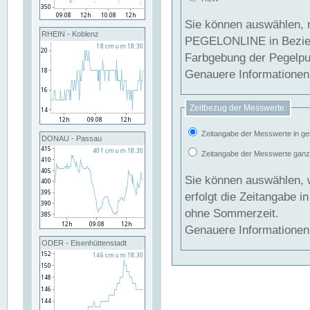
Sie können auswählen, 
RHEIN - Koblenz
PEGELONLINE in Beziehung gesetzt we
Farbgebung der Pegelpun
Genauere Informationen 
Zeitbezug der Messwerte:
Zeitangabe der Messwerte in ge
DONAU - Passau
Zeitangabe der Messwerte ganzjä
Sie können auswählen, 
erfolgt die Zeitangabe 
ohne Sommerzeit.
Genauere Informationen 
ODER - Eisenhüttenstadt