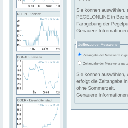
Sie können auswählen, 
RHEIN - Koblenz
PEGELONLINE in Beziehung gesetzt we
Farbgebung der Pegelpun
Genauere Informationen 
Zeitbezug der Messwerte:
Zeitangabe der Messwerte in ge
DONAU - Passau
Zeitangabe der Messwerte ganzjä
Sie können auswählen, 
erfolgt die Zeitangabe 
ohne Sommerzeit.
Genauere Informationen 
ODER - Eisenhüttenstadt