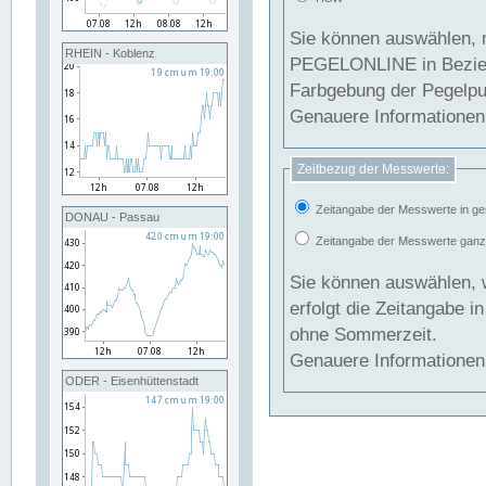
Sie können auswählen, 
RHEIN - Koblenz
PEGELONLINE in Beziehung gesetzt we
Farbgebung der Pegelpun
Genauere Informationen 
Zeitbezug der Messwerte:
Zeitangabe der Messwerte in ge
DONAU - Passau
Zeitangabe der Messwerte ganzjä
Sie können auswählen, 
erfolgt die Zeitangabe 
ohne Sommerzeit.
Genauere Informationen 
ODER - Eisenhüttenstadt