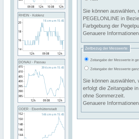
Sie können auswählen, 
RHEIN - Koblenz
PEGELONLINE in Beziehung gesetzt we
Farbgebung der Pegelpun
Genauere Informationen 
Zeitbezug der Messwerte:
Zeitangabe der Messwerte in ge
DONAU - Passau
Zeitangabe der Messwerte ganzjä
Sie können auswählen, 
erfolgt die Zeitangabe 
ohne Sommerzeit.
Genauere Informationen 
ODER - Eisenhüttenstadt