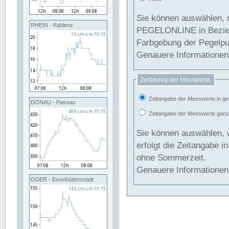
Sie können auswählen, 
RHEIN - Koblenz
PEGELONLINE in Beziehung gesetzt we
Farbgebung der Pegelpun
Genauere Informationen 
Zeitbezug der Messwerte:
Zeitangabe der Messwerte in ge
DONAU - Passau
Zeitangabe der Messwerte ganzjä
Sie können auswählen, 
erfolgt die Zeitangabe 
ohne Sommerzeit.
Genauere Informationen 
ODER - Eisenhüttenstadt