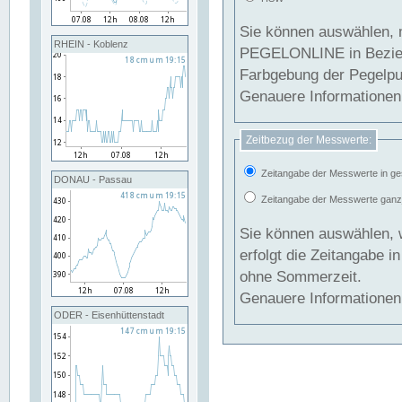
Sie können auswählen, 
RHEIN - Koblenz
PEGELONLINE in Beziehung gesetzt we
Farbgebung der Pegelpun
Genauere Informationen 
Zeitbezug der Messwerte:
Zeitangabe der Messwerte in ge
DONAU - Passau
Zeitangabe der Messwerte ganzjä
Sie können auswählen, 
erfolgt die Zeitangabe 
ohne Sommerzeit.
Genauere Informationen 
ODER - Eisenhüttenstadt