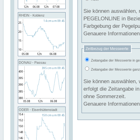
Sie können auswählen, 
RHEIN - Koblenz
PEGELONLINE in Beziehung gesetzt we
Farbgebung der Pegelpun
Genauere Informationen 
Zeitbezug der Messwerte:
Zeitangabe der Messwerte in ge
DONAU - Passau
Zeitangabe der Messwerte ganzjä
Sie können auswählen, 
erfolgt die Zeitangabe 
ohne Sommerzeit.
Genauere Informationen 
ODER - Eisenhüttenstadt