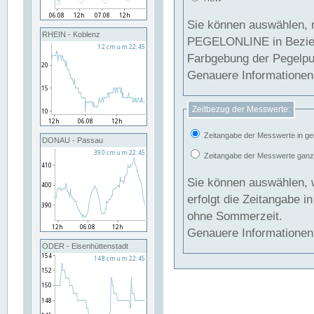
Sie können auswählen, 
RHEIN - Koblenz
PEGELONLINE in Beziehung gesetzt we
Farbgebung der Pegelpun
Genauere Informationen 
Zeitbezug der Messwerte:
Zeitangabe der Messwerte in ge
DONAU - Passau
Zeitangabe der Messwerte ganzjä
Sie können auswählen, 
erfolgt die Zeitangabe 
ohne Sommerzeit.
Genauere Informationen 
ODER - Eisenhüttenstadt