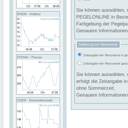
Sie können auswählen, 
RHEIN - Koblenz
PEGELONLINE in Beziehung gesetzt we
Farbgebung der Pegelpun
Genauere Informationen 
Zeitbezug der Messwerte:
Zeitangabe der Messwerte in ge
DONAU - Passau
Zeitangabe der Messwerte ganzjä
Sie können auswählen, 
erfolgt die Zeitangabe 
ohne Sommerzeit.
Genauere Informationen 
ODER - Eisenhüttenstadt