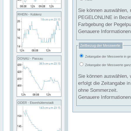
Sie können auswählen, 
RHEIN - Koblenz
PEGELONLINE in Beziehung gesetzt we
Farbgebung der Pegelpun
Genauere Informationen 
Zeitbezug der Messwerte:
Zeitangabe der Messwerte in ge
DONAU - Passau
Zeitangabe der Messwerte ganzjä
Sie können auswählen, 
erfolgt die Zeitangabe 
ohne Sommerzeit.
Genauere Informationen 
ODER - Eisenhüttenstadt