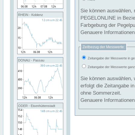
Sie können auswählen, 
RHEIN - Koblenz
PEGELONLINE in Beziehung gesetzt we
Farbgebung der Pegelpun
Genauere Informationen 
Zeitbezug der Messwerte:
Zeitangabe der Messwerte in ge
DONAU - Passau
Zeitangabe der Messwerte ganzjä
Sie können auswählen, 
erfolgt die Zeitangabe 
ohne Sommerzeit.
Genauere Informationen 
ODER - Eisenhüttenstadt