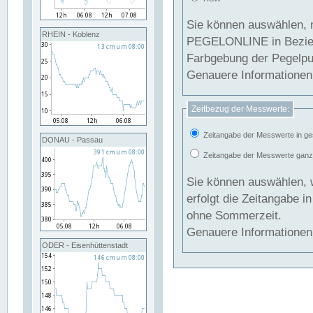
Sie können auswählen, 
RHEIN - Koblenz
PEGELONLINE in Beziehung gesetzt we
Farbgebung der Pegelpun
Genauere Informationen 
Zeitbezug der Messwerte:
Zeitangabe der Messwerte in ge
DONAU - Passau
Zeitangabe der Messwerte ganzjä
Sie können auswählen, 
erfolgt die Zeitangabe 
ohne Sommerzeit.
Genauere Informationen 
ODER - Eisenhüttenstadt