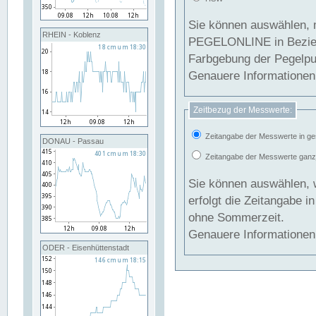
Sie können auswählen, 
RHEIN - Koblenz
PEGELONLINE in Beziehung gesetzt we
Farbgebung der Pegelpun
Genauere Informationen 
Zeitbezug der Messwerte:
Zeitangabe der Messwerte in ge
DONAU - Passau
Zeitangabe der Messwerte ganzjä
Sie können auswählen, 
erfolgt die Zeitangabe 
ohne Sommerzeit.
Genauere Informationen 
ODER - Eisenhüttenstadt