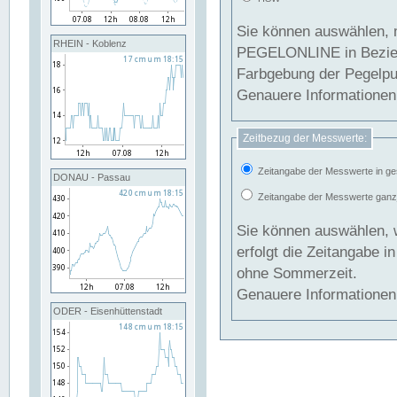
Sie können auswählen, 
RHEIN - Koblenz
PEGELONLINE in Beziehung gesetzt we
Farbgebung der Pegelpun
Genauere Informationen 
Zeitbezug der Messwerte:
Zeitangabe der Messwerte in ge
DONAU - Passau
Zeitangabe der Messwerte ganzjä
Sie können auswählen, 
erfolgt die Zeitangabe 
ohne Sommerzeit.
Genauere Informationen 
ODER - Eisenhüttenstadt