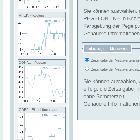
Sie können auswählen, 
RHEIN - Koblenz
PEGELONLINE in Beziehung gesetzt we
Farbgebung der Pegelpun
Genauere Informationen 
Zeitbezug der Messwerte:
Zeitangabe der Messwerte in ge
DONAU - Passau
Zeitangabe der Messwerte ganzjä
Sie können auswählen, 
erfolgt die Zeitangabe 
ohne Sommerzeit.
Genauere Informationen 
ODER - Eisenhüttenstadt