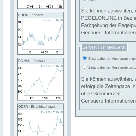
Sie können auswählen, 
RHEIN - Koblenz
PEGELONLINE in Beziehung gesetzt we
Farbgebung der Pegelpun
Genauere Informationen 
Zeitbezug der Messwerte:
Zeitangabe der Messwerte in ge
DONAU - Passau
Zeitangabe der Messwerte ganzjä
Sie können auswählen, 
erfolgt die Zeitangabe 
ohne Sommerzeit.
Genauere Informationen 
ODER - Eisenhüttenstadt